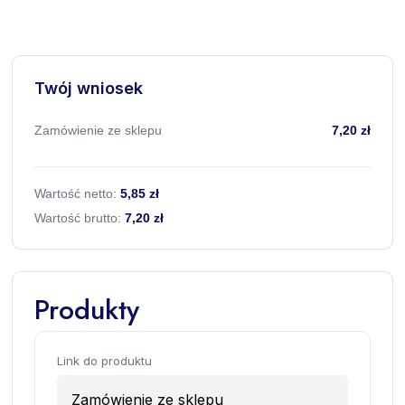
Twój wniosek
Zamówienie ze sklepu
7,20 zł
Wartość netto:
5,85 zł
Wartość brutto:
7,20 zł
Produkty
Link do produktu