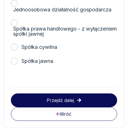
Jednoosobowa działalność gospodarcza
Spółka prawa handlowego - z wyłączeniem
spółki jawnej
Spółka cywilna
Spółka jawna
Przejdź dalej
Wróć