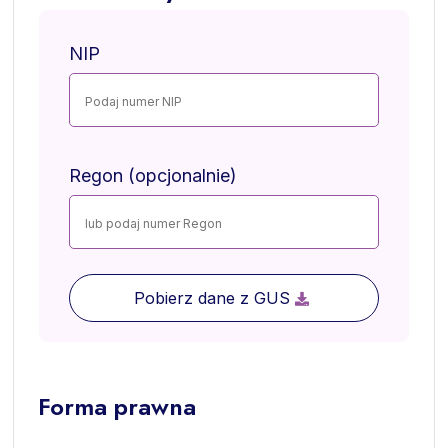
NIP
Regon (opcjonalnie)
Pobierz dane z GUS
Forma prawna