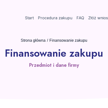
Start
Procedura zakupu
FAQ
Złóż wnio
Strona główna
Finansowanie zakupu
Finansowanie zakupu
Przedmiot i dane firmy