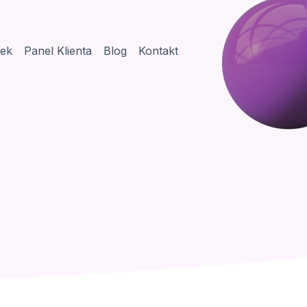
sek
Panel Klienta
Blog
Kontakt