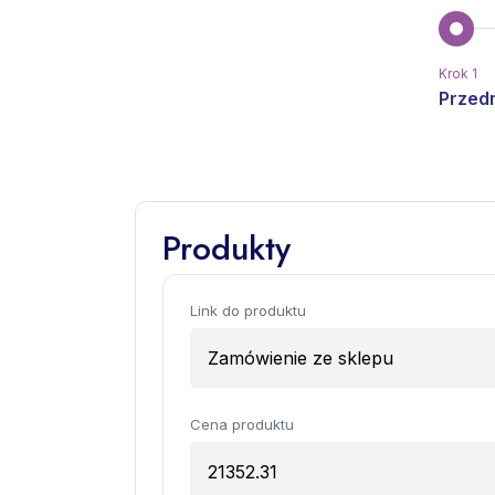
Krok 1
Przedm
Produkty
Link do produktu
Cena produktu