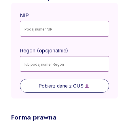
NIP
Regon (opcjonalnie)
Pobierz dane z GUS
Forma prawna