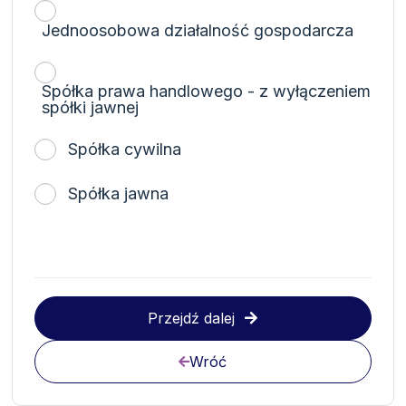
Jednoosobowa działalność gospodarcza
Spółka prawa handlowego - z wyłączeniem
spółki jawnej
Spółka cywilna
Spółka jawna
Przejdź dalej
Wróć