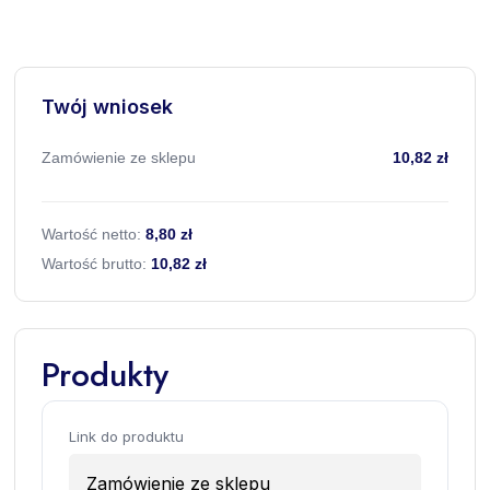
Twój wniosek
Zamówienie ze sklepu
10,82 zł
Wartość netto:
8,80 zł
Wartość brutto:
10,82 zł
Produkty
Link do produktu