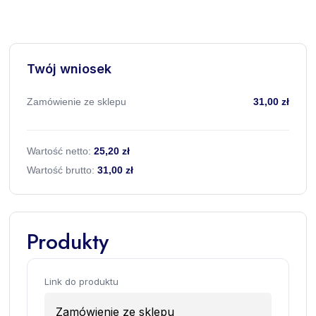
Twój wniosek
Zamówienie ze sklepu
31,00 zł
Wartość netto:
25,20 zł
Wartość brutto:
31,00 zł
Produkty
Link do produktu