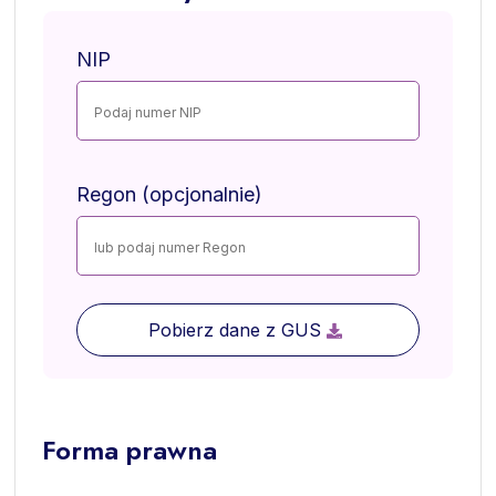
NIP
Regon (opcjonalnie)
Pobierz dane z GUS
Forma prawna