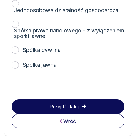
Jednoosobowa działalność gospodarcza
Spółka prawa handlowego - z wyłączeniem
spółki jawnej
Spółka cywilna
Spółka jawna
Przejdź dalej
Wróć