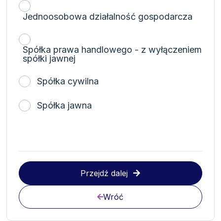
Jednoosobowa działalność gospodarcza
Spółka prawa handlowego - z wyłączeniem
spółki jawnej
Spółka cywilna
Spółka jawna
Przejdź dalej
Wróć