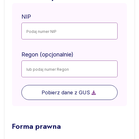
NIP
Regon (opcjonalnie)
Pobierz dane z GUS
Forma prawna