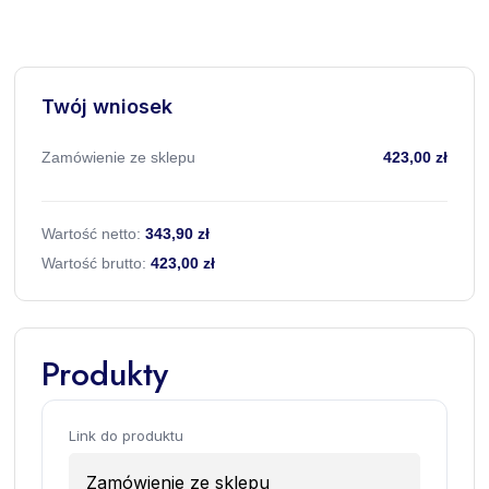
Twój wniosek
Zamówienie ze sklepu
423,00 zł
Wartość netto:
343,90 zł
Wartość brutto:
423,00 zł
Produkty
Link do produktu